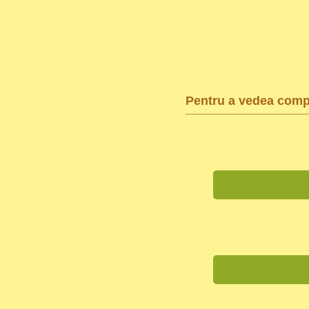
Pentru a vedea compl