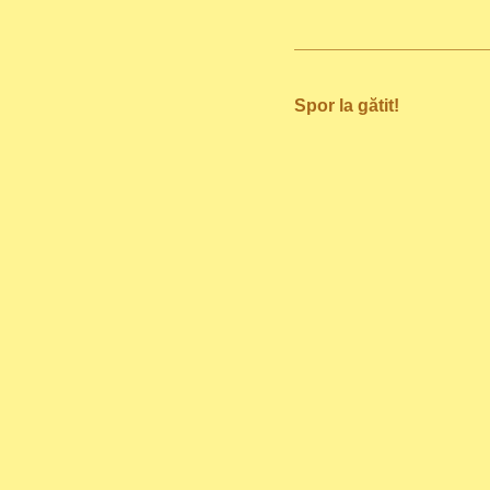
Spor la gătit!