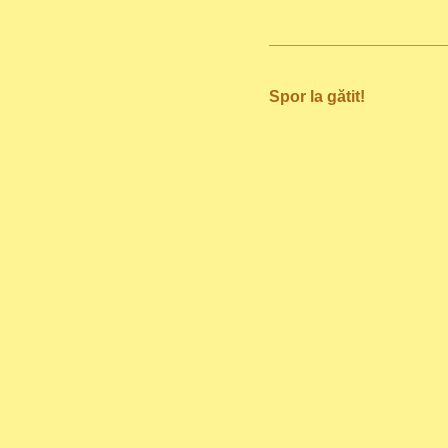
Spor la gătit!