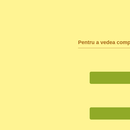
Pentru a vedea compl