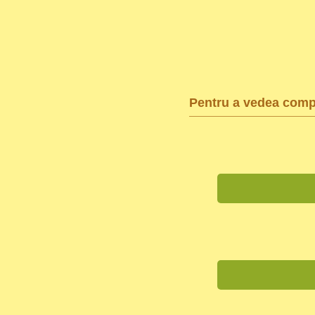
Pentru a vedea compl