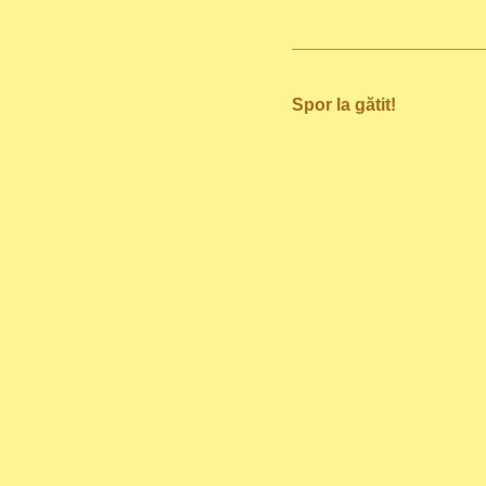
Spor la gătit!