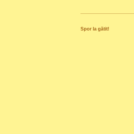
Spor la gătit!