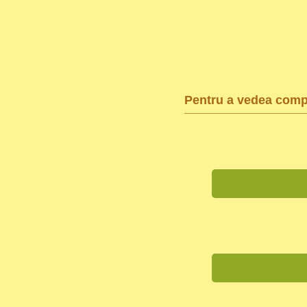
Pentru a vedea compl